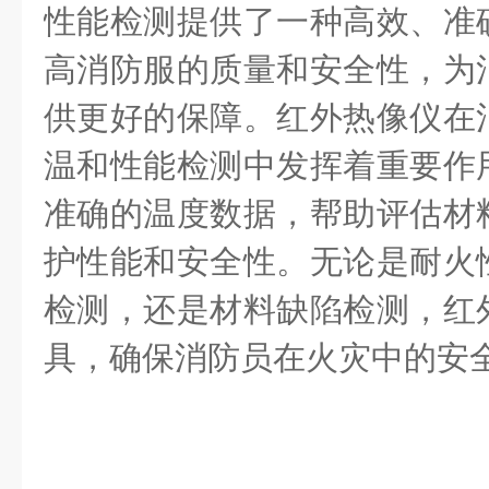
性能检测提供了一种高效、准
高消防服的质量和安全性，为
供更好的保障。
红外热像仪在
温和性能检测中发挥着重要作
准确的温度数据，帮助评估材
护性能和安全性。无论是耐火
检测，还是材料缺陷检测，红
具，确保消防员在火灾中的安