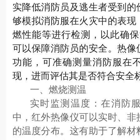
实降低消防员及逃生者受到的
够模拟消防服在火灾中的表现
燃性能等进行检测，以此确保消
可以保障消防员的安全。热像
功能，可准确测量消防服在
现，进而评估其是否符合安全
一、燃烧测温
实时监测温度：在消防
中，红外热像仪可以实时、非
的温度分布。这有助于了解材