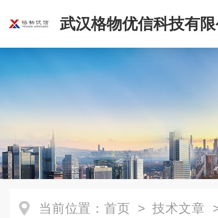
武汉格物优信科技有限
当前位置：
首页
>
技术文章
>