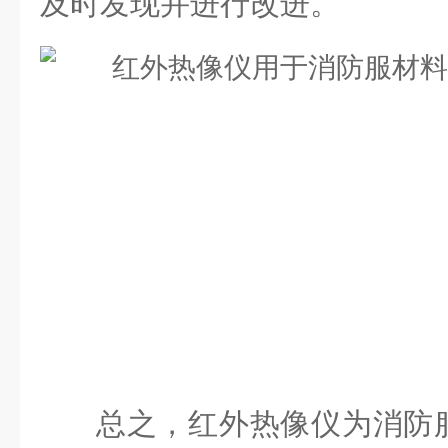
及时发现并进行改进。
总之，红外热像仪为消防