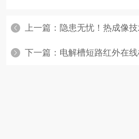
上一篇：
隐患无忧！热成像技术为危
下一篇：
电解槽短路红外在线