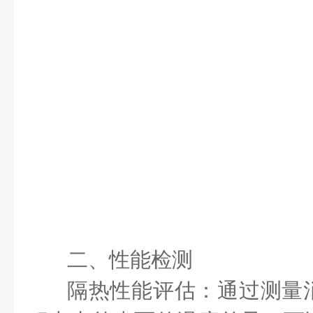
二、性能检测
隔热性能评估：通过测量