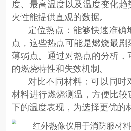
度、最高温度以及温度变化趋
火性能提供直观的数据。
定位热点：能够快速准确
点，这些热点可能是燃烧最剧
薄弱点。通过对热点的分析，
的燃烧特性和失效机制。
对比不同材料：可以同时
材料进行燃烧测温，方便比较
下的温度表现，为选择更优的