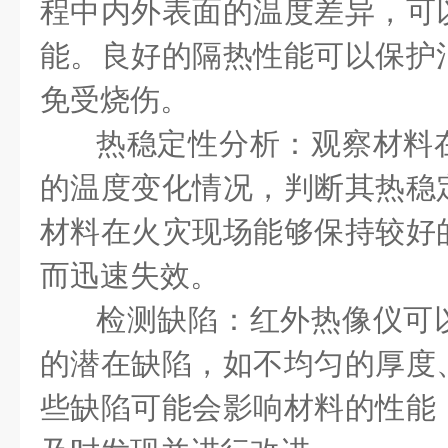
程中内外表面的温度差异，可
能。良好的隔热性能可以保护
免受烧伤。
热稳定性分析：观察材料
的温度变化情况，判断其热稳
材料在火灾现场能够保持较好
而迅速失效。
检测缺陷：红外热像仪可
的潜在缺陷，如不均匀的厚度
些缺陷可能会影响材料的性能