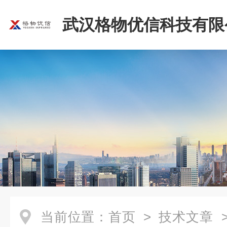
武汉格物优信科技有限
当前位置：
首页
>
技术文章
>