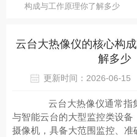
构成与工作原理你了解多少
云台大热像仪的核心构成
解多少
更新时间：2026-06-
‌云台大热像仪通常指
与智能云台的大型监控类设备‌
摄像机，具备大范围监控、准