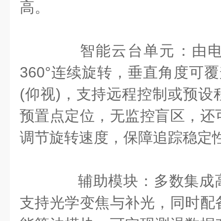
高。
‌智能云台单元‌：由电
360°连续旋转‌，垂直角度可覆盖-
(仰视)，支持远程控制或预设
预置点定位，无监控盲区，还
调节旋转速度，保障追踪稳定
‌辅助模块‌：多数集成
支持光学变焦与补光，同时配