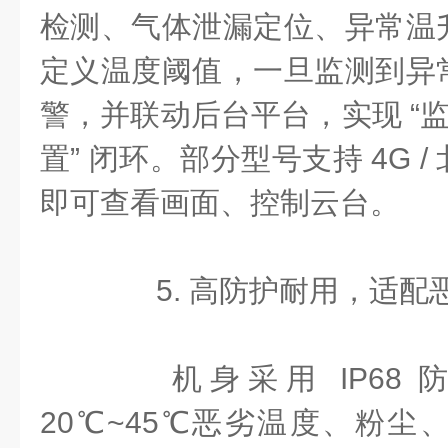
检测、气体泄漏定位、异常温
定义温度阈值，一旦监测到异
警，并联动后台平台，实现 “监测 -
置” 闭环。部分型号支持 4G 
即可查看画面、控制云台。
5. 高防护耐用，适配
机身采用 IP68 
20℃~45℃恶劣温度、粉尘