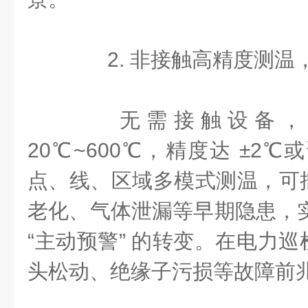
2. 非接触高精度测温
无需接触设备，测
20℃~600℃，精度达 ±2℃
点、线、区域多模式测温，可
老化、气体泄漏等早期隐患，实现
“主动预警” 的转变。在电力
头松动、绝缘子污损等故障前