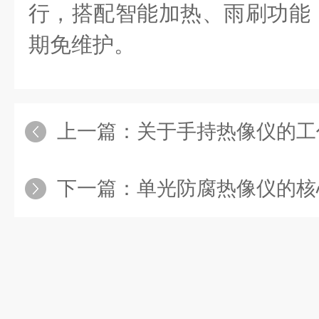
行，搭配智能加热、雨刷功能
期免维护。
上一篇：
关于手持热像仪的工作
下一篇：
单光防腐热像仪的核心