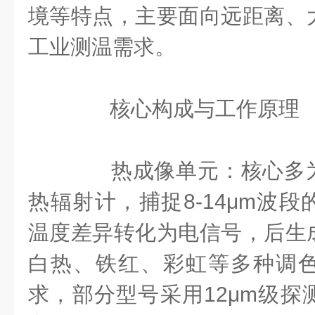
境等特点，主要面向远距离、
工业测温需求。
核心构成与工作原理
‌热成像单元‌：核心多
热辐射计，捕捉8-14μm波
温度差异转化为电信号，后生
白热、铁红、彩虹等多种调
求，部分型号采用12μm级探