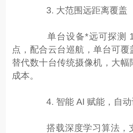
3. 大范围远距离覆盖
单台设备*远可探测 18k
点，配合云台巡航，单台可覆
替代数十台传统摄像机，大幅
成本。
4. 智能 AI 赋能，自
搭载深度学习算法，支