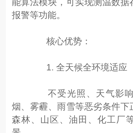
能算法模块，可实现测温数据
报警等功能。
核心优势：
1. 全天候全环境适应
不受光照、天气影响
烟、雾霾、雨雪等恶劣条件下
森林、山区、油田、化工厂
景。