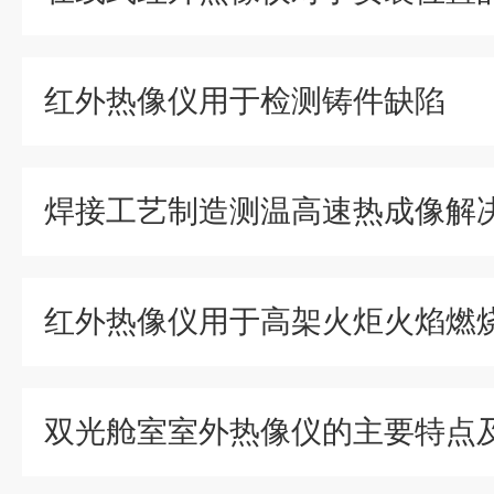
红外热像仪用于检测铸件缺陷
焊接工艺制造测温高速热成像解
双光舱室室外热像仪的主要特点