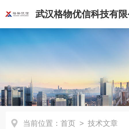
武汉格物优信科技有限
当前位置：
首页
> 技术文章