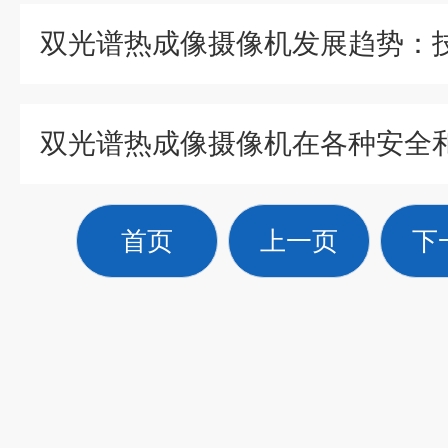
首页
上一页
下