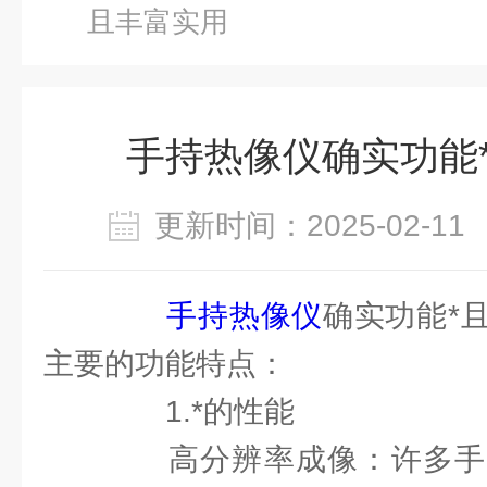
且丰富实用
手持热像仪确实功能
更新时间：2025-02-
手持热像仪
确实功能*
主要的功能特点：
1.*的性能
高分辨率成像：许多手