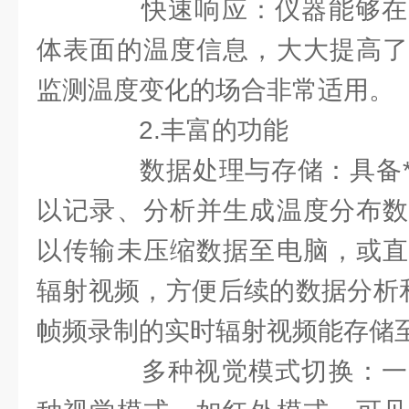
快速响应：仪器能够在
体表面的温度信息，大大提高了
监测温度变化的场合非常适用。
2.丰富的功能
数据处理与存储：具备*
以记录、分析并生成温度分布数
以传输未压缩数据至电脑，或直
辐射视频，方便后续的数据分析和
帧频录制的实时辐射视频能存储至
多种视觉模式切换：一