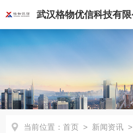
武汉格物优信科技有限
当前位置：
首页
>
新闻资讯
>