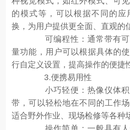
种视觉模式，如红外模式、可见
的模式等，可以根据不同的应
换，为用户提供更全面、直观的
可编程性：通常带有可
量功能，用户可以根据具体的使
行自定义设置，提高操作的便捷
3.便携易用性
小巧轻便：热像仪体积
带，可以轻松地在不同的工作场
适合野外作业、现场检修等各种
操作简单：一般具有人