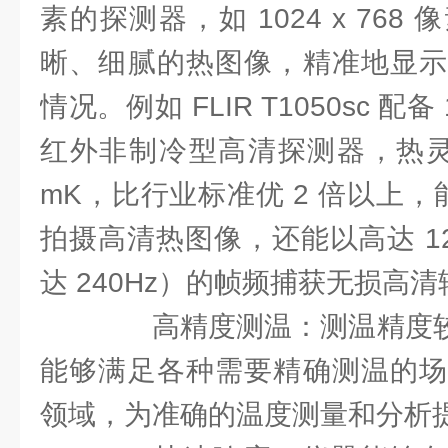
素的探测器，如 1024 x 76
晰、细腻的热图像，精准地显示
情况。例如 FLIR T1050sc 配备 
红外非制冷型高清探测器，热灵敏
mK，比行业标准优 2 倍以上，能以
拍摄高清热图像，还能以高达 1
达 240Hz）的帧频捕获无损高
高精度测温：测温精度较高
能够满足各种需要精确测温的场
领域，为准确的温度测量和分析