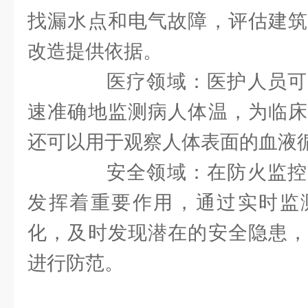
找漏水点和电气故障，评估建筑
改造提供依据。
医疗领域：医护人员可
速准确地监测病人体温，为临床
还可以用于观察人体表面的血液
安全领域：在防火监控
发挥着重要作用，通过实时监
化，及时发现潜在的安全隐患，
进行防范。