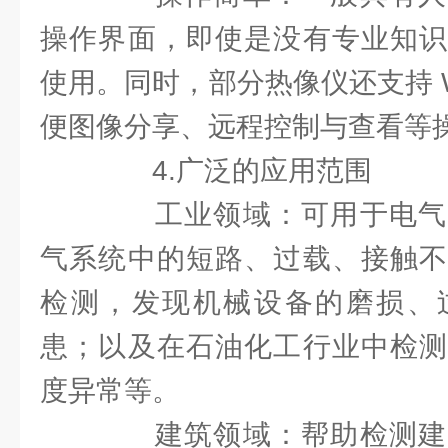
操作界面，即使是没有专业知识
使用。同时，部分热像仪还支持 Wi
便图像分享、远程控制与查看等
4.广泛的应用范围
工业领域：可用于电气
气系统中的短路、过载、接触不
检测，发现机械设备的磨损、
患；以及在石油化工行业中检测
度异常等。
建筑领域：帮助检测建