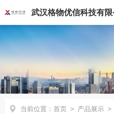
武汉格物优信科技有限
当前位置：
首页
>
产品展示