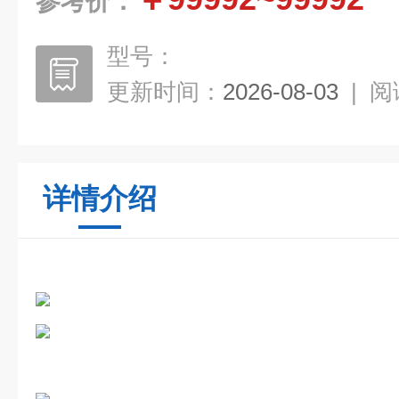
参考价：
型号：
更新时间：
2026-08-03
|
阅
详情介绍