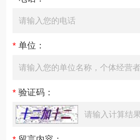
*
单位：
*
验证码：
*
留言内容：