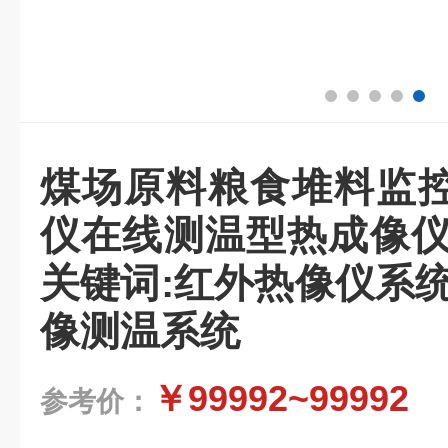
煤场原料粮食堆料监
仪在线测温型热成像仪
关键词:红外热像仪系
像测温系统
￥99992~99992
参考价：