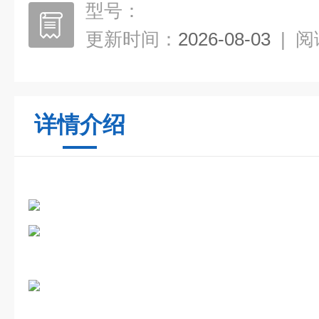
型号：
更新时间：
2026-08-03
|
阅
详情介绍