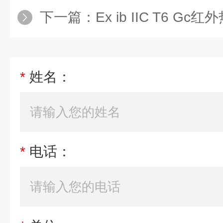
下一篇：
Ex ib IIC T6 Gc红外热像仪
*
姓名：
*
电话：