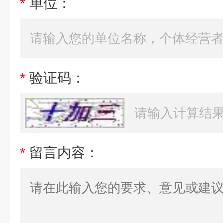
*
单位：
*
验证码：
*
留言内容：