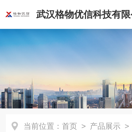
武汉格物优信科技有限
当前位置：
首页
>
产品展示