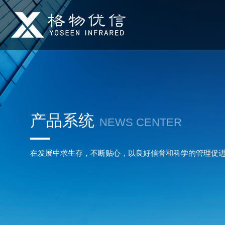
产品系统
NEWS CENTER
在发展中求生存，不断贴心，以良好信誉和科学的管理促