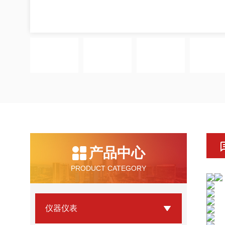
产品中心
PRODUCT CATEGORY
仪器仪表