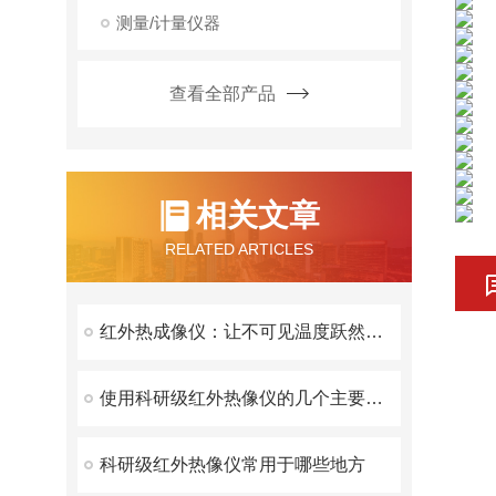
测量/计量仪器
查看全部产品
相关文章
RELATED ARTICLES
红外热成像仪：让不可见温度跃然眼前的科技之眼
使用科研级红外热像仪的几个主要优势分析
科研级红外热像仪常用于哪些地方