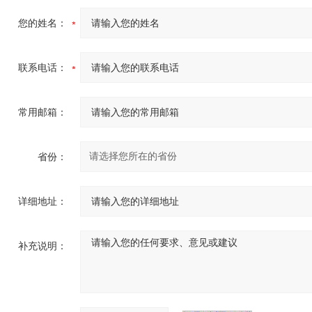
您的姓名：
联系电话：
常用邮箱：
省份：
详细地址：
补充说明：