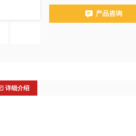
产品咨询
详细介绍