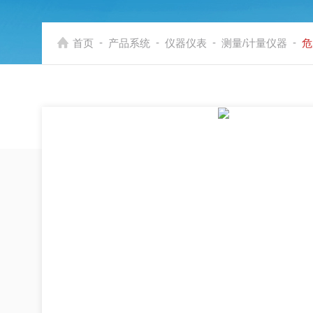
-
-
-
-
首页
产品系统
仪器仪表
测量/计量仪器
危