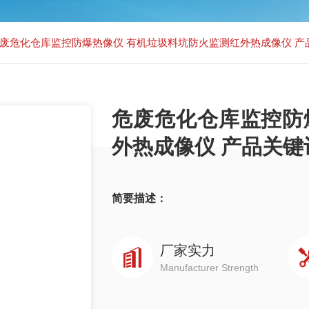
废危化仓库监控防爆热像仪 有机垃圾料坑防火监测红外热成像仪 产
危废危化仓库监控防
外热成像仪 产品关键
简要描述：
厂家实力
Manufacturer Strength