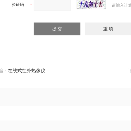
验证码：
请输入计
篇：
在线式红外热像仪