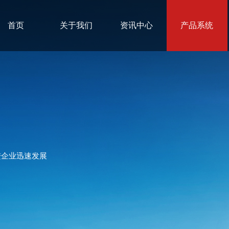
首页
关于我们
资讯中心
产品系统
进企业迅速发展