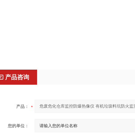
产品咨询
产品：
您的单位：