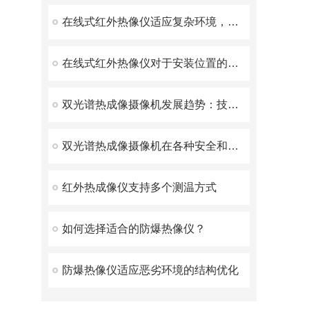
在线式红外热像仪适应复杂环境，保障长期运行
在线式红外热像仪对于安装位置的选择
双光谱热成像摄像机发展趋势：技术迭代与场景拓展
双光谱热成像摄像机在各种安全和监控场合中发挥着重要作用
红外热成像仪支持多个测温方式
如何选择适合的防爆热像仪？
防爆热像仪适应恶劣环境的结构优化