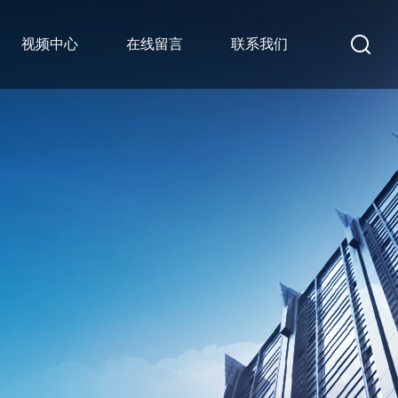
视频中心
在线留言
联系我们