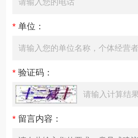
*
单位：
*
验证码：
*
留言内容：