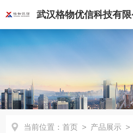
武汉格物优信科技有限
当前位置：
首页
>
产品展示