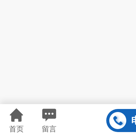
首页
留言