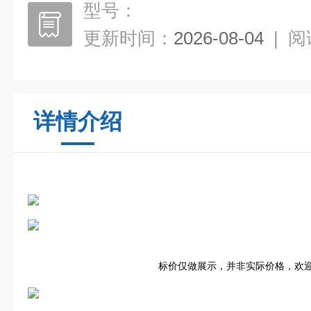
型号：
更新时间：
2026-08-04
|
阅
详情介绍
标价仅做展示，并非实际价格，欢