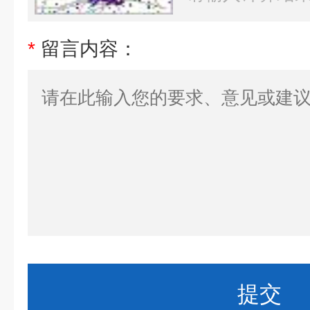
*
留言内容：