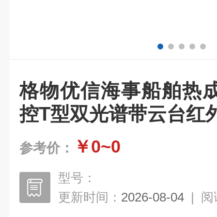
格物优信海事船舶热
控T型双光谱带云台红
￥0~0
参考价：
型号：
更新时间：
2026-08-04
|
阅