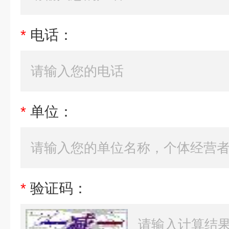
*
电话：
*
单位：
*
验证码：