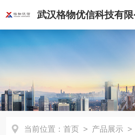
武汉格物优信科技有限
当前位置：
首页
>
产品展示