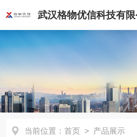
武汉格物优信科技有限
当前位置：
首页
> 产品展示