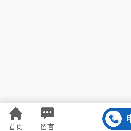
首页
留言