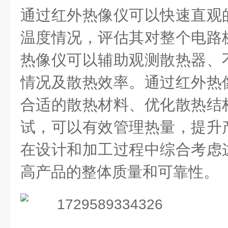
通过红外热像仪可以快速直观
温度情况，
评估其对整个电路
热像仪可以辅助观测散热器、
情况及散热效率。
通过
红外热
合适的散热材料、优化散热结
试，可以有效管理热量，提升
在设计和加工过程中综合考虑
高产品的整体质量和可靠性。