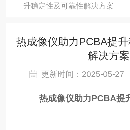
升稳定性及可靠性解决方案
热成像仪助力PCBA提
解决方案
更新时间：2025-05-
热成像仪助力PCBA提