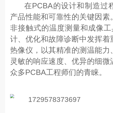
在PCBA的设计和制造过
产品性能和可靠性的关键因素
非接触式的温度测量和成像工具
计、优化和故障诊断中发挥着
热像仪，以其精准的测温能力
灵敏的响应速度、优异的细微
众多PCBA工程师们的青睐。