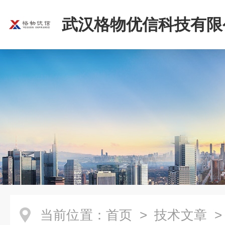
武汉格物优信科技有限
当前位置：
首页
>
技术文章
>