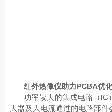
红外热像仪助力PCBA优
功率较大的集成电路（IC
大器
及
大电流通过的电路部件