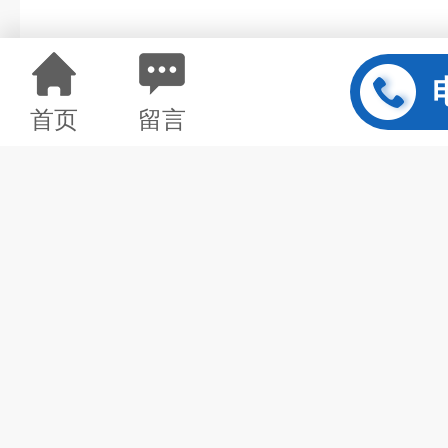
首页
留言