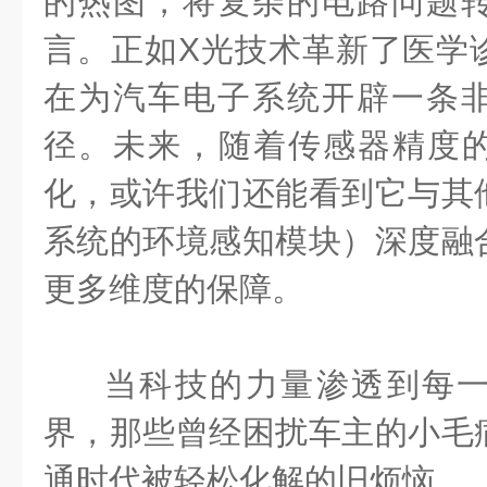
的热图，将复杂的电路问题
言。正如X光技术革新了医学
在为汽车电子系统开辟一条
径。未来，随着传感器精度的
化，或许我们还能看到它与其
系统的环境感知模块）深度融
更多维度的保障。
当科技的力量渗透到每
界，那些曾经困扰车主的小毛
通时代被轻松化解的旧烦恼。