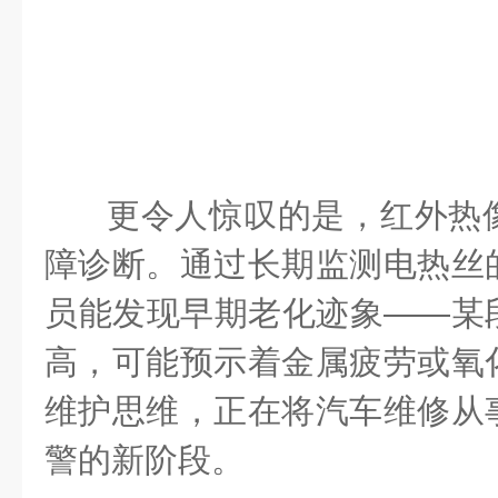
更令人惊叹的是，红外热
障诊断。通过长期监测电热丝
员能发现早期老化迹象——某
高，可能预示着金属疲劳或氧
维护思维，正在将汽车维修从
警的新阶段。