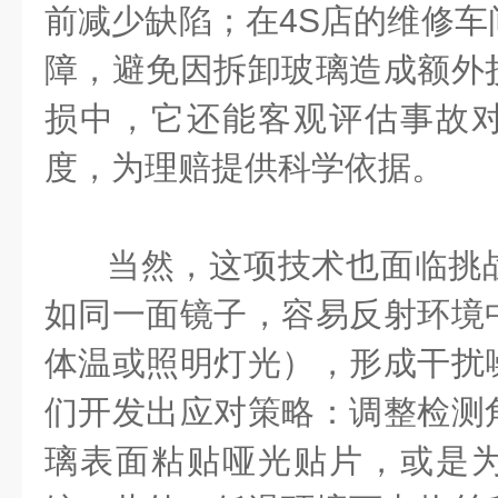
前减少缺陷；在4S店的维修车
障，避免因拆卸玻璃造成额外
损中，它还能客观评估事故
度，为理赔提供科学依据。
当然，这项技术也面临挑
如同一面镜子，容易反射环境
体温或照明灯光），形成干扰
们开发出应对策略：调整检测
璃表面粘贴哑光贴片，或是