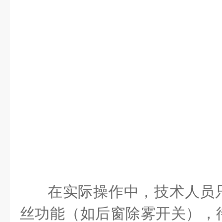
在实际操作中，技术人员
丝功能（如后窗除雾开关），