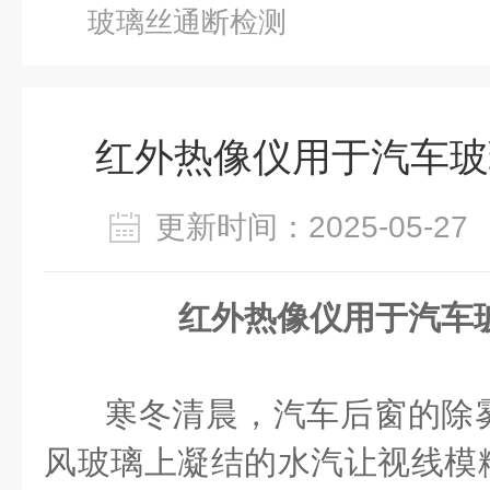
玻璃丝通断检测
红外热像仪用于汽车玻
更新时间：2025-05-
红外热像仪用于汽车
寒冬清晨，汽车后窗的除
风玻璃上凝结的水汽让视线模