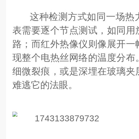
这种检测方式如同一场热
表需要逐个节点测试，如同用
路；而红外热像仪则像展开一
现整个电热丝网络的温度分布
细微裂痕，或是深埋在玻璃夹
难逃它的法眼。