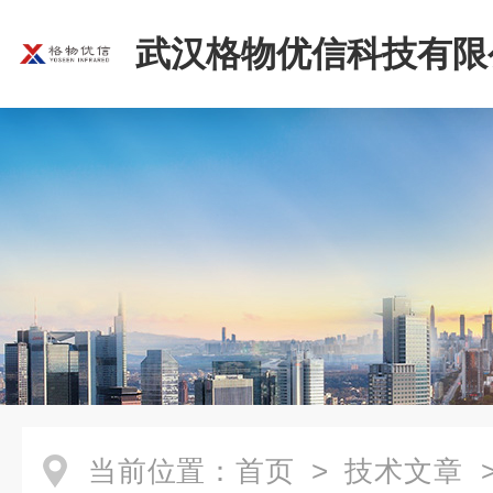
武汉格物优信科技有限
当前位置：
首页
>
技术文章
>