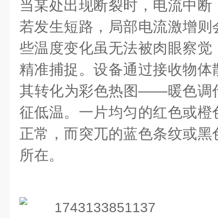
当某处出现断裂时，电流中断
若发生短路，局部电流激增则
些温度变化虽无法被肉眼察觉
精准捕捉。设备通过接收物体
其转化为彩色热图——暖色调
征低温。一片均匀的红色或橙
正常，而突兀的蓝色条纹或黑
所在。