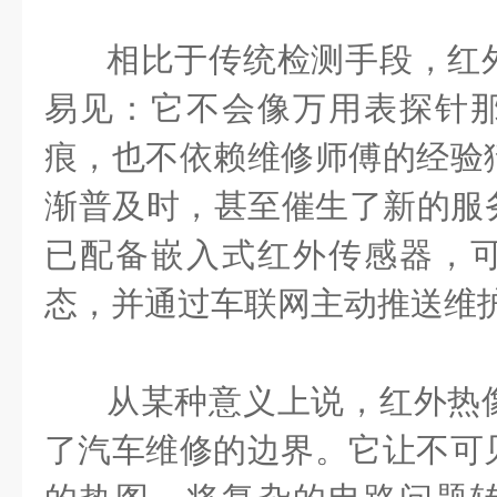
相比于传统检测手段，红
易见：它不会像万用表探针
痕，也不依赖维修师傅的经验
渐普及时，甚至催生了新的服
已配备嵌入式红外传感器，
态，并通过车联网主动推送维
从某种意义上说，红外热
了汽车维修的边界。它让不可