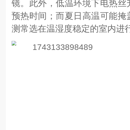
镜。此外，低温环境下电热丝
预热时间；而夏日高温可能掩
测常选在温湿度稳定的室内进