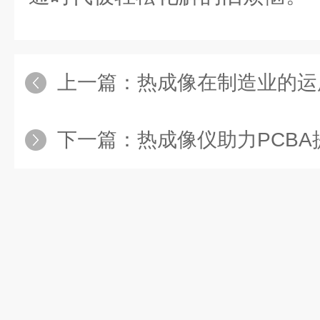
上一篇：
热成像在制造业的运
下一篇：
热成像仪助力PCBA提升