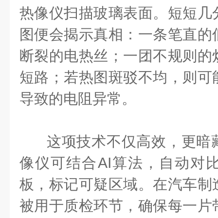
热像仪扫描玻璃表面。短短几
图便会揭示真相：一条笔直的
断裂的电热丝；一团不规则的
短路；若热图斑驳不均，则可
导致的电阻异常。
这项技术不仅高效，更暗
像仪可结合AI算法，自动对
板，标记可疑区域。在汽车制
被用于质检环节，确保每一片