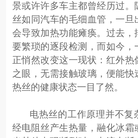
景或许许多车主都曾经历过。
丝如同汽车的毛细血管，一旦
会导致加热功能瘫痪。过去，
要繁琐的逐段检测，而如今，
正悄然改变这一现状：红外热
之眼，无需接触玻璃，便能快
热丝的健康状态一目了然。
电热丝的工作原理并不复
经电阻丝产生热量，融化冰霜