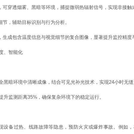
可穿透烟雾、黑暗等环境，捕捉微弱热辐射信号，实现非接触式
细节，辅助目标识别与行为分析。
，生成包含温度信息与视觉细节的复合图像，显著提升监控精度
度、智能化
黑暗环境中清晰成像，结合可见光补光技术，实现24小时无缝
升监测距离35%，确保复杂环境下的稳定运行。
设备过热、线路故障等隐患，预防火灾或爆炸事故。例如，