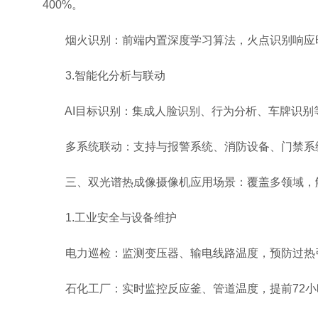
400%。
烟火识别：前端内置深度学习算法，火点识别响应时
3.智能化分析与联动
AI目标识别：集成人脸识别、行为分析、车牌识别
多系统联动：支持与报警系统、消防设备、门禁系统等
三、双光谱热成像摄像机应用场景：覆盖多领域，
1.工业安全与设备维护
电力巡检：监测变压器、输电线路温度，预防过热
石化工厂：实时监控反应釜、管道温度，提前72小