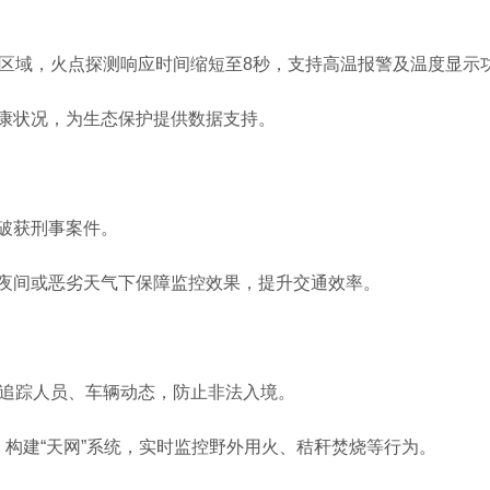
区域，火点探测响应时间缩短至8秒，支持高温报警及温度显示
状况，为生态保护提供数据支持。
破获刑事案件。
间或恶劣天气下保障监控效果，提升交通效率。
追踪人员、车辆动态，防止非法入境。
建“天网”系统，实时监控野外用火、秸秆焚烧等行为。