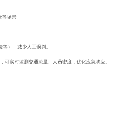
全等场景。
侵等），减少人工误判。
中，可实时监测交通流量、人员密度，优化应急响应。