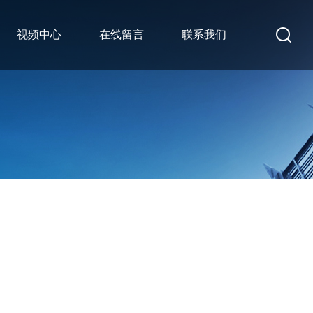
视频中心
在线留言
联系我们