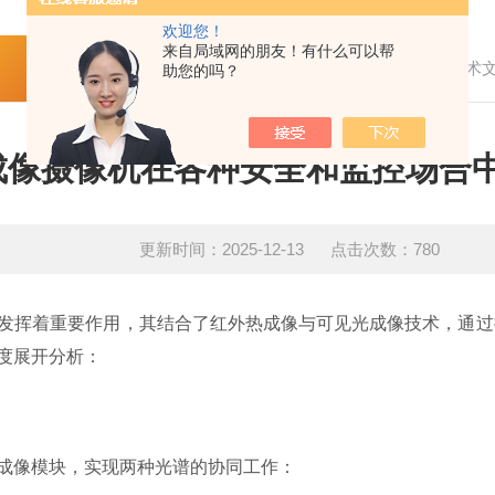
欢迎您！
来自局域网的朋友！有什么可以帮
-
技术文章
首页
技术
助您的吗？
成像摄像机在各种安全和监控场合
更新时间：2025-12-13 点击次数：780
挥着重要作用，其结合了红外热成像与可见光成像技术，通过
度展开分析：
像模块，实现两种光谱的协同工作：