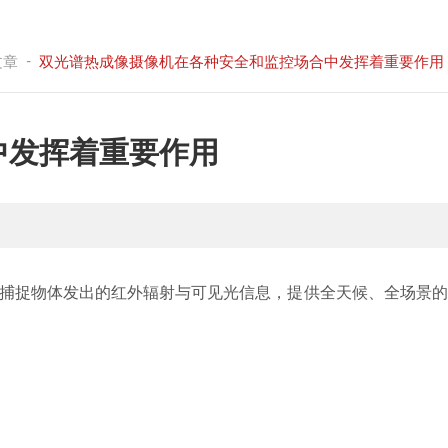
-
文章
双光谱热成像摄像机在各种安全和监控场合中发挥着重要作用
中发挥着重要作用
捕捉物体发出的红外辐射与可见光信息，提供全天候、全场景的