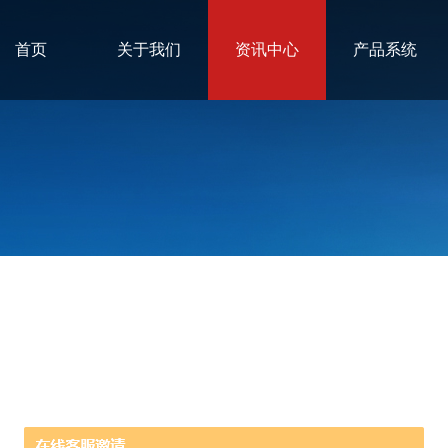
首页
关于我们
资讯中心
产品系统
进企业迅速发展