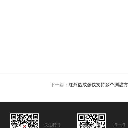
下一篇：
红外热成像仪支持多个测温方
关注我们
扫一扫