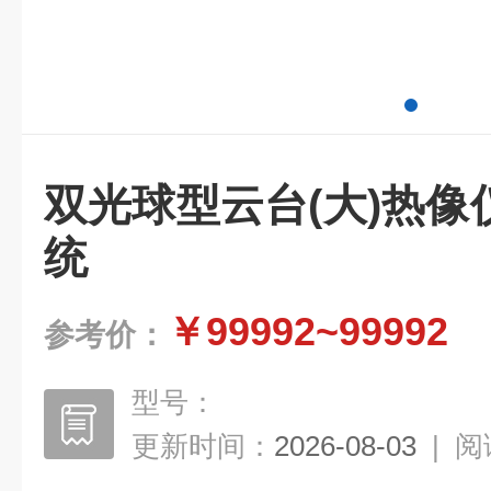
双光球型云台(大)热
统
￥99992~99992
参考价：
型号：
更新时间：
2026-08-03
|
阅