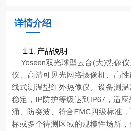
详情介绍
1.1.
产品说明
Yoseen
双光球型云台
(
大
)
热像仪
仪、高清可见光网络摄像机、高性
线式测温型红外热像仪。设备测温
稳定，
IP
防护等级达到
IP67
，适应
涌、防突波、符合
EMC
四级标准，
标或多个待测区域的规模性场所，