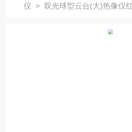
仪
> 双光球型云台(大)热像仪