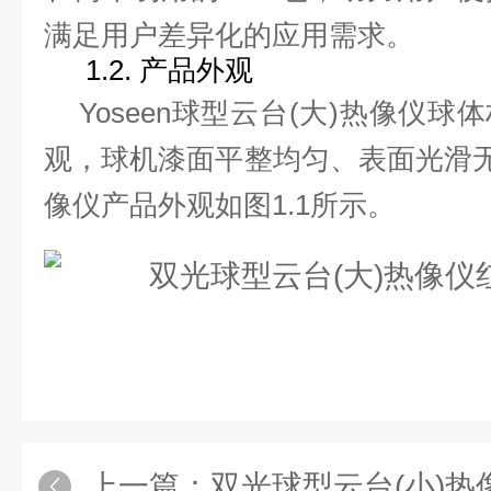
满足用户差异化的应用需求。
1.2.
产品外观
Yoseen
球型云台
(
大
)
热像仪
球体
观，球机漆面平整均匀、表面光滑
像仪产品外观如图
1.1
所示。
上一篇：
双光球型云台(小)