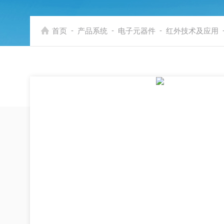
-
-
-
首页
产品系统
电子元器件
红外技术及应用