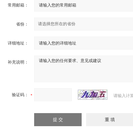
常用邮箱：
省份：
详细地址：
补充说明：
验证码：
请输入计