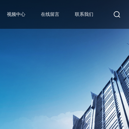
视频中心
在线留言
联系我们