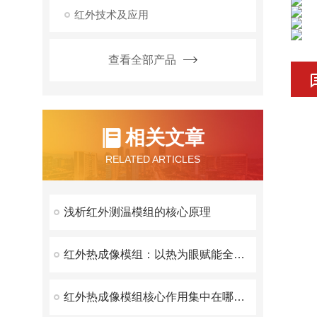
红外技术及应用
查看全部产品
相关文章
RELATED ARTICLES
浅析红外测温模组的核心原理
红外热成像模组：以热为眼赋能全域精准感知
红外热成像模组核心作用集中在哪方面？