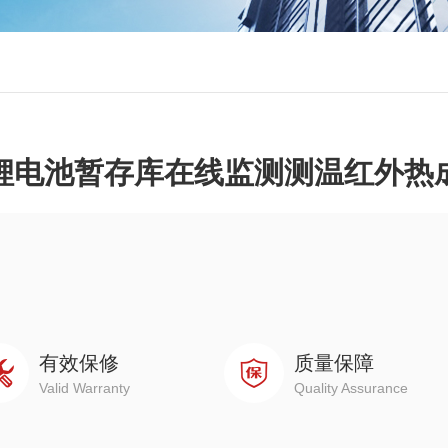
锂电池暂存库在线监测测温红外热
有效保修
质量保障
Valid Warranty
Quality Assurance