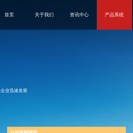
首页
关于我们
资讯中心
产品系统
进企业迅速发展