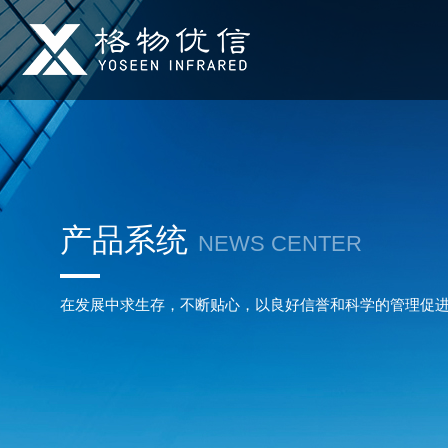
产品系统
NEWS CENTER
在发展中求生存，不断贴心，以良好信誉和科学的管理促