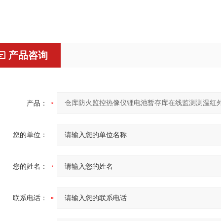
产品咨询
产品：
您的单位：
您的姓名：
联系电话：