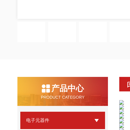
产品中心
PRODUCT CATEGORY
电子元器件