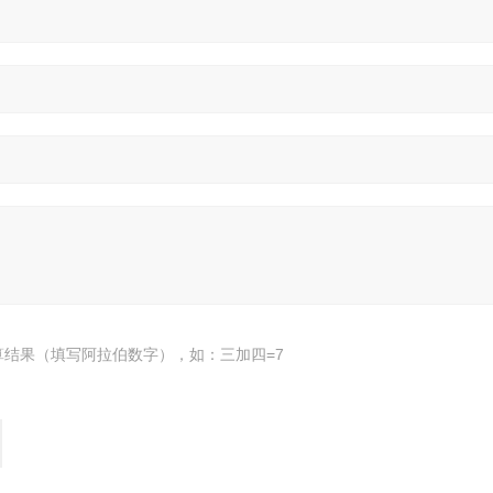
算结果（填写阿拉伯数字），如：三加四=7