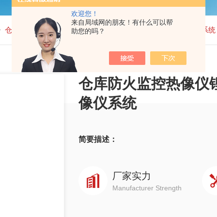
欢迎您！
来自局域网的朋友！有什么可以帮
-
仓库防火监控热像仪锂电池暂存库在线监测测温红外热成像仪系统
助您的吗？
仓库防火监控热像仪
像仪系统
简要描述：
厂家实力
Manufacturer Strength