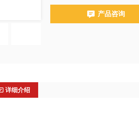
产品咨询
详细介绍