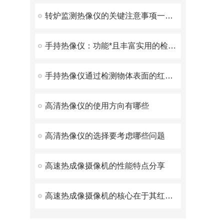
转炉监测热像仪的关键注意事项一起了解下
手持热像仪：功能*且丰富实用的检测利器
手持热像仪通过检测物体表面的红外辐射来测量其温度
高清热像仪的使用方向有哪些
高清热像仪的选择要考虑哪些问题
高速热成像摄像机的性能特点分享
高速热成像摄像机的核心在于其红外探测器阵列