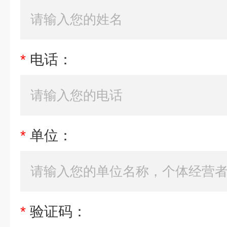
*
电话：
*
单位：
*
验证码：