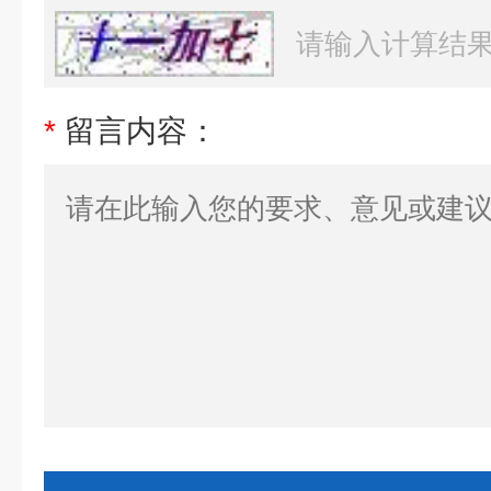
*
留言内容：