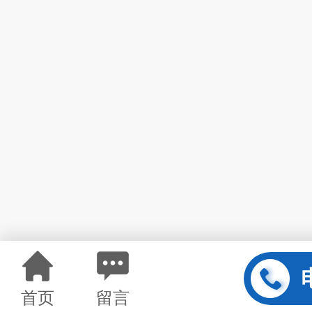
首页
留言