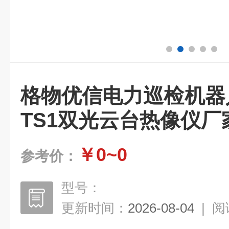
格物优信电力巡检机器
TS1双光云台热像仪厂
￥0~0
参考价：
型号：
更新时间：
2026-08-04
|
阅