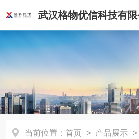
武汉格物优信科技有限
当前位置：
首页
>
产品展示