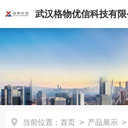
武汉格物优信科技有限
当前位置：
首页
>
产品展示