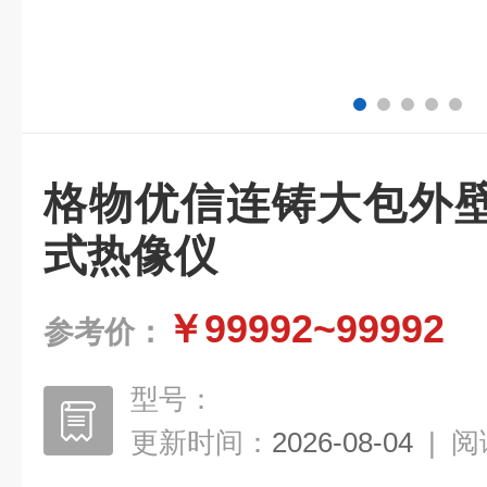
格物优信连铸大包外
式热像仪
￥99992~99992
参考价：
型号：
更新时间：
2026-08-04
|
阅