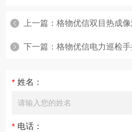
上一篇：
格物优信双目热成像测温仪 远距离红外热像仪大球机高
下一篇：
格物优信电力巡检手持测温热像仪HA
*
姓名：
*
电话：