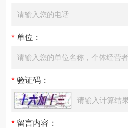
*
单位：
*
验证码：
*
留言内容：