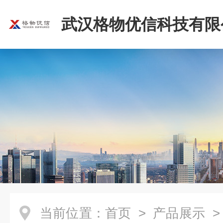
武汉格物优信科技有限
当前位置：
首页
>
产品展示