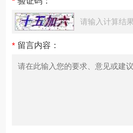
*
验证码：
*
留言内容：