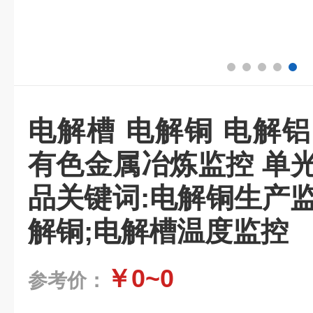
电解槽 电解铜 电解
有色金属冶炼监控 单
品关键词:电解铜生产
解铜;电解槽温度监控
￥0~0
参考价：