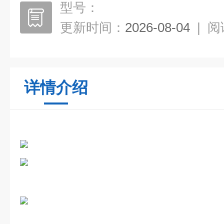
型号：
更新时间：
2026-08-04
|
阅
详情介绍