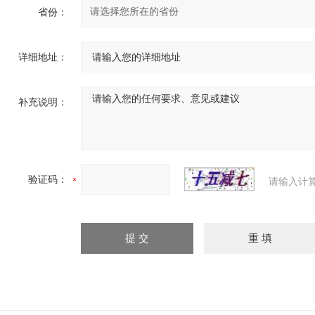
省份：
详细地址：
补充说明：
验证码：
请输入计