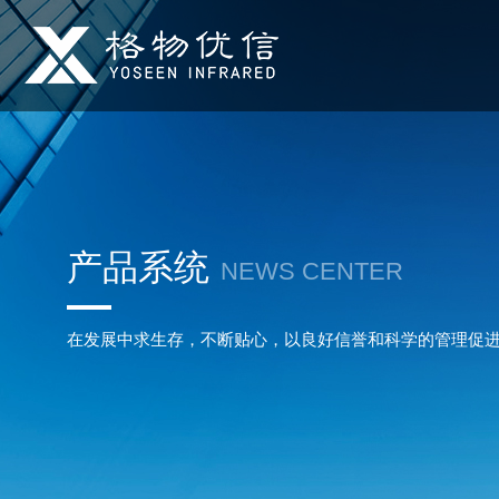
产品系统
NEWS CENTER
在发展中求生存，不断贴心，以良好信誉和科学的管理促