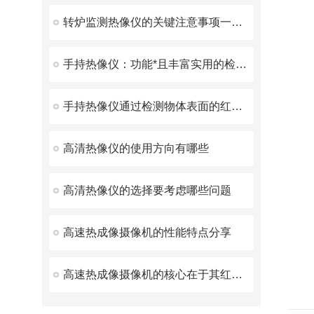
转炉监测热像仪的关键注意事项一起了解下
手持热像仪：功能*且丰富实用的检测利器
手持热像仪通过检测物体表面的红外辐射来测量其温度
高清热像仪的使用方向有哪些
高清热像仪的选择要考虑哪些问题
高速热成像摄像机的性能特点分享
高速热成像摄像机的核心在于其红外探测器阵列