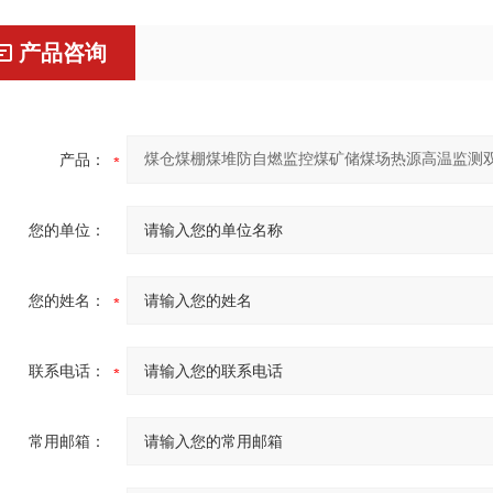
产品咨询
产品：
您的单位：
您的姓名：
联系电话：
常用邮箱：