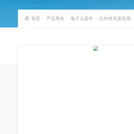
-
-
-
首页
产品系统
电子元器件
红外技术及应用