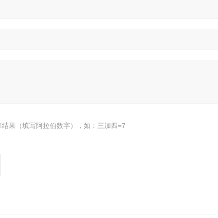
算结果（填写阿拉伯数字），如：三加四=7