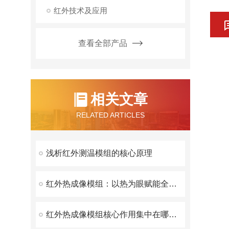
红外技术及应用
查看全部产品
相关文章
RELATED ARTICLES
浅析红外测温模组的核心原理
红外热成像模组：以热为眼赋能全域精准感知
红外热成像模组核心作用集中在哪方面？