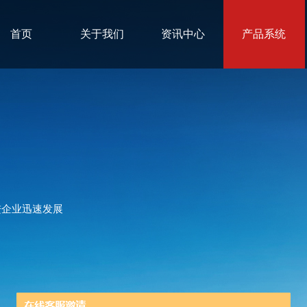
首页
关于我们
资讯中心
产品系统
进企业迅速发展