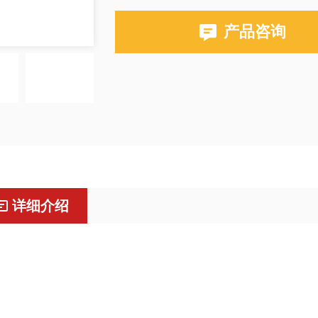
产品咨询
详细介绍