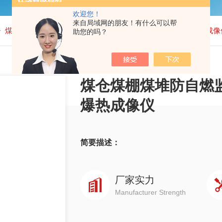
欢迎您！
来自局域网的朋友！有什么可以帮
-
煤仓煤棚煤堆防自燃监控煤矿储煤场热源高温监测双光防爆热成像
助您的吗？
煤仓煤棚煤堆防自燃
爆热成像仪
简要描述：
厂家实力
Manufacturer Strength