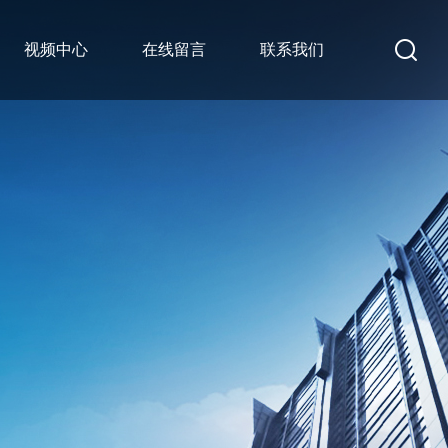
视频中心
在线留言
联系我们