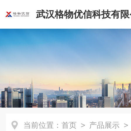
武汉格物优信科技有限
当前位置：
首页
>
产品展示