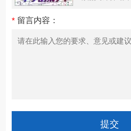
*
留言内容：