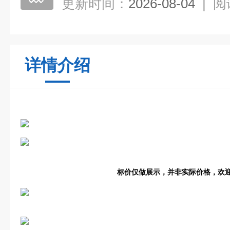
更新时间：
2026-08-04
|
阅
详情介绍
标价仅做展示，并非实际价格，欢