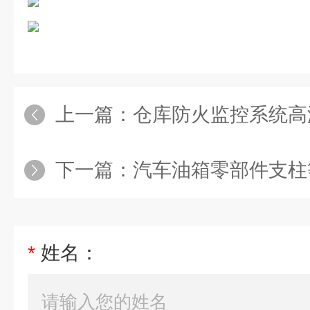
上一篇：
仓库防火监控系统高温智能预警红外
下一篇：
汽车油箱零部件支柱等红外热成像在线监测预警系统生产热
*
姓名：