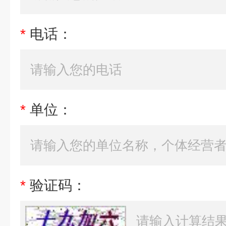
*
电话：
*
单位：
*
验证码：