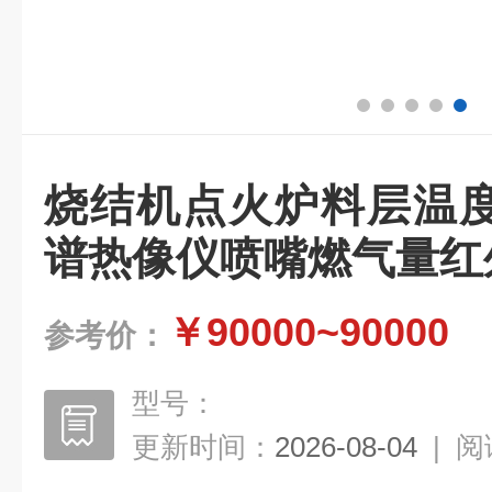
烧结机点火炉料层温
谱热像仪喷嘴燃气量红
￥90000~90000
参考价：
型号：
更新时间：
2026-08-04
|
阅