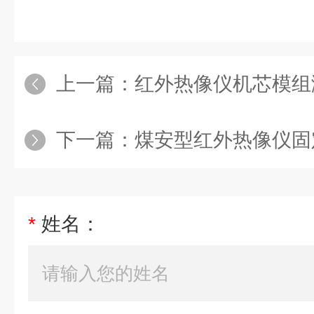
上一篇：
红外热像仪机芯模组测温像镜头小体
下一篇：
煤安型红外热像仪固定式专业矿用双光
*
姓名：