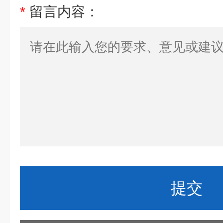
*
留言内容：