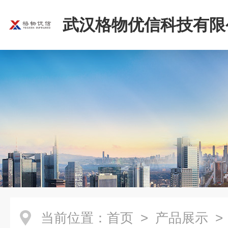
武汉格物优信科技有限
当前位置：
首页
>
产品展示