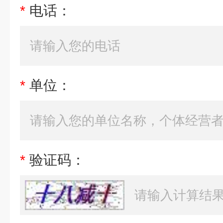
*
电话：
*
单位：
*
验证码：