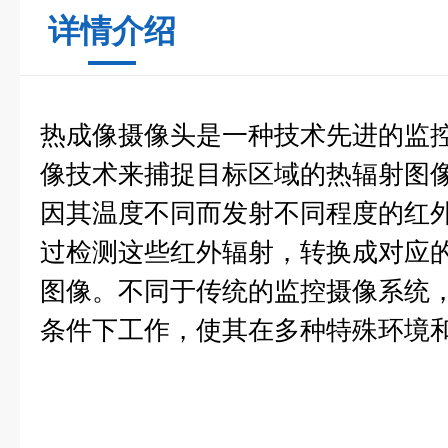
详情介绍
热成像摄像头是一种技术先进的监
像技术来捕捉目标区域的热辐射图
因其温度不同而发射不同程度的红
过检测这些红外辐射，转换成对应
图像。不同于传统的监控摄像系统
条件下工作，使其在多种特殊环境