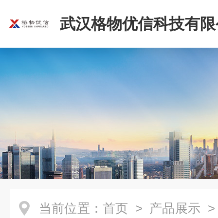
武汉格物优信科技有限
当前位置：
首页
>
产品展示