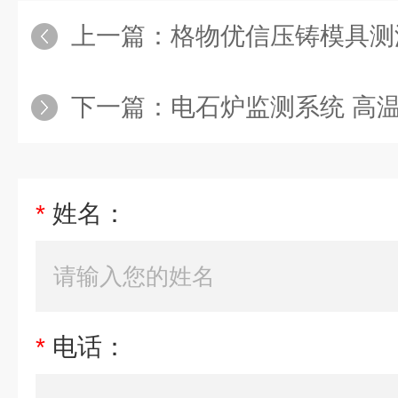
上一篇：
格物优信压铸模具测温红外热成像机
下一篇：
电石炉监测系统 高温窑炉液位高
*
姓名：
*
电话：