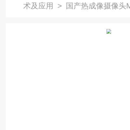
术及应用
> 国产热成像摄像头M