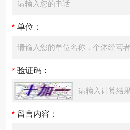
*
单位：
*
验证码：
*
留言内容：