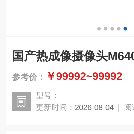
国产热成像摄像头M64
￥99992~99992
参考价：
型号：
更新时间：
2026-08-04
|
阅