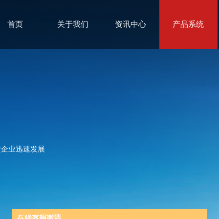
首页
关于我们
资讯中心
产品系统
进企业迅速发展