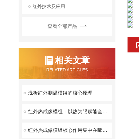
红外技术及应用
查看全部产品
相关文章
RELATED ARTICLES
浅析红外测温模组的核心原理
红外热成像模组：以热为眼赋能全域精准感知
红外热成像模组核心作用集中在哪方面？