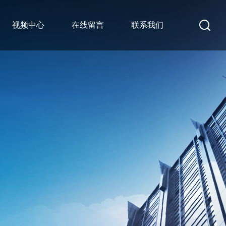
视频中心
在线留言
联系我们