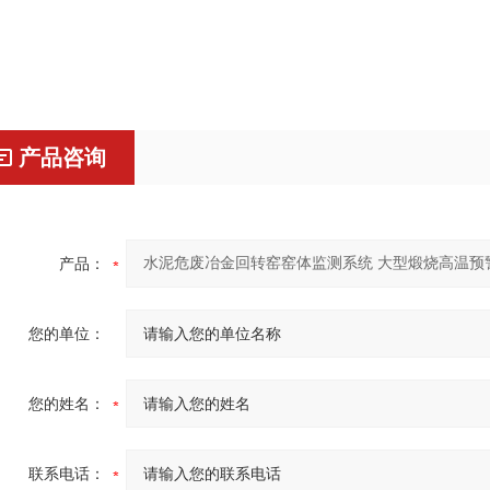
产品咨询
产品：
您的单位：
您的姓名：
联系电话：