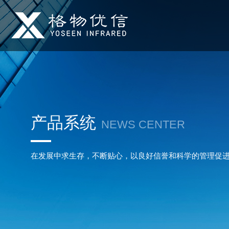
产品系统
NEWS CENTER
在发展中求生存，不断贴心，以良好信誉和科学的管理促