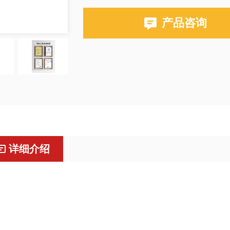
产品咨询
详细介绍