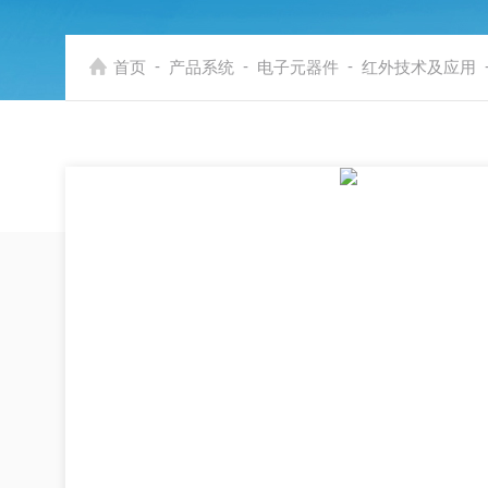
-
-
-
首页
产品系统
电子元器件
红外技术及应用