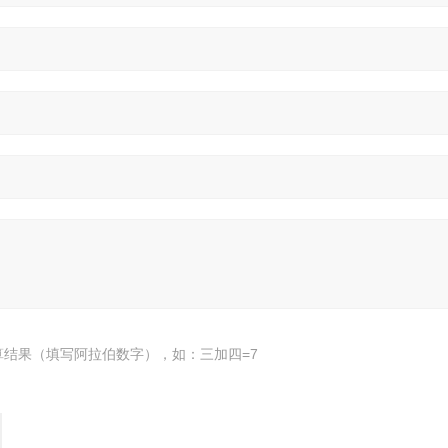
算结果（填写阿拉伯数字），如：三加四=7