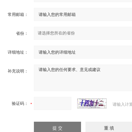
常用邮箱：
省份：
详细地址：
补充说明：
验证码：
请输入计