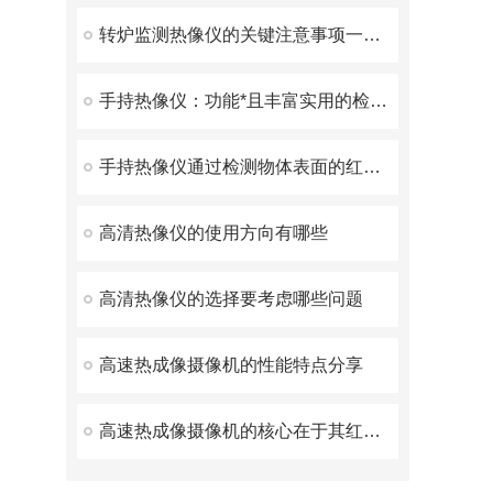
转炉监测热像仪的关键注意事项一起了解下
手持热像仪：功能*且丰富实用的检测利器
手持热像仪通过检测物体表面的红外辐射来测量其温度
高清热像仪的使用方向有哪些
高清热像仪的选择要考虑哪些问题
高速热成像摄像机的性能特点分享
高速热成像摄像机的核心在于其红外探测器阵列