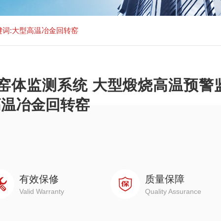
键词:大型高温冶金回转窑
窑体监测系统 大型煅烧高温预警
高温冶金回转窑
有效保修
质量保障
Valid Warranty
Quality Assurance