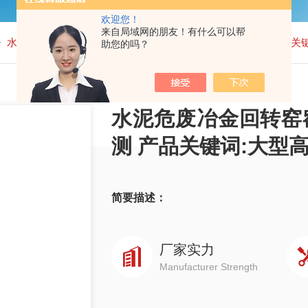
欢迎您！
来自局域网的朋友！有什么可以帮
-
水泥危废冶金回转窑窑体监测系统 大型煅烧高温预警监测 产品关
助您的吗？
水泥危废冶金回转窑
测 产品关键词:大型
简要描述：
厂家实力
Manufacturer Strength