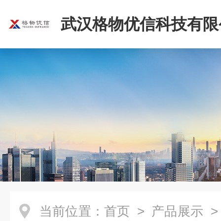
武汉格物优信科技有限
当前位置：
首页
>
产品展示