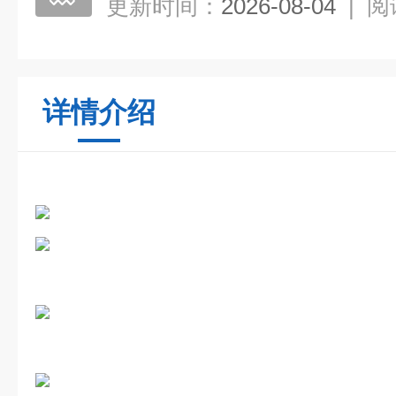
更新时间：
2026-08-04
|
阅
详情介绍