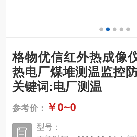
格物优信红外热成像
热电厂煤堆测温监控防
关键词:电厂测温
￥0~0
参考价：
型号：