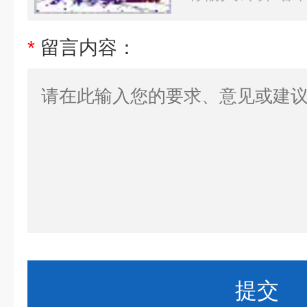
*
留言内容：