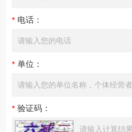
*
电话：
*
单位：
*
验证码：