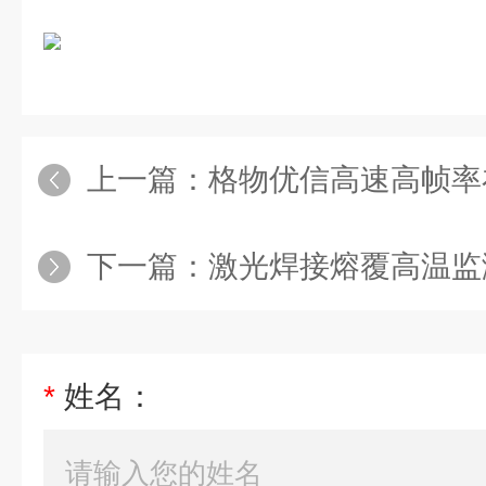
上一篇：
格物优信高速高帧率在线式红外热成
下一篇：
激光焊接熔覆高温监测热像仪电弧焊
*
姓名：