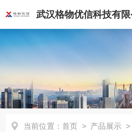
武汉格物优信科技有限
当前位置：
首页
>
产品展示