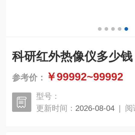
科研红外热像仪多少钱
￥99992~99992
参考价：
型号：
更新时间：
2026-08-04
|
阅