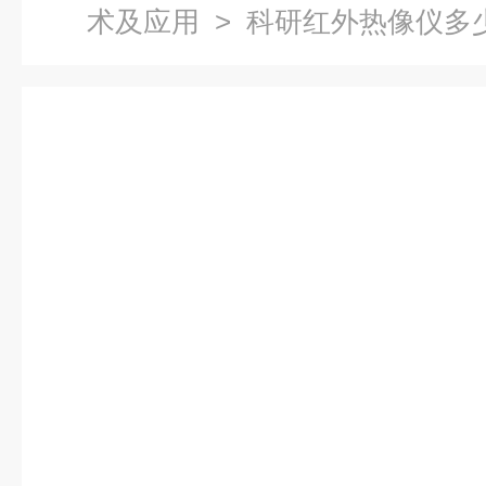
术及应用
> 科研红外热像仪多