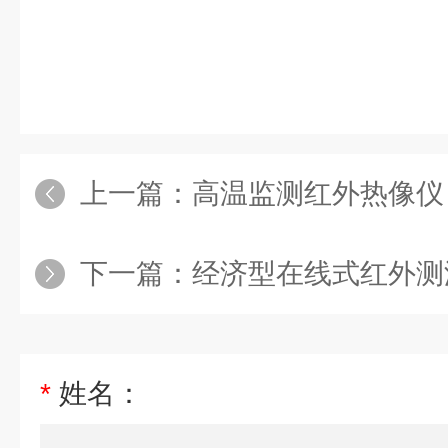
上一篇：
高温监测红外热像仪 热渣入炉
下一篇：
经济型在线式红外测温热像仪热成像摄像机红外监控摄像头
*
姓名：