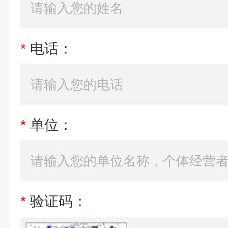
*
电话：
*
单位：
*
验证码：