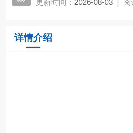
更新时间：
2026-08-03
|
阅
详情介绍