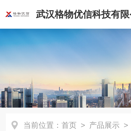
武汉格物优信科技有限
当前位置：
首页
>
产品展示