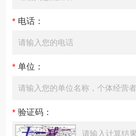
*
电话：
*
单位：
*
验证码：