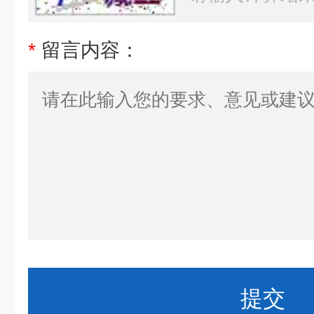
*
留言内容：