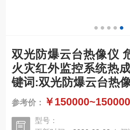
双光防爆云台热像仪 
火灾红外监控系统热成
键词:双光防爆云台热
￥150000~15000
参考价：
型号：