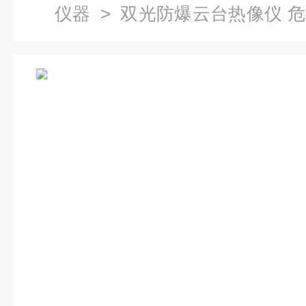
仪器
> 双光防爆云台热像仪 
监控系统热成像厂家 产品关键词