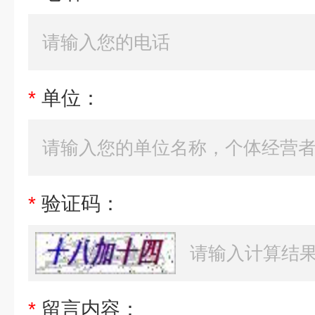
*
单位：
*
验证码：
*
留言内容：