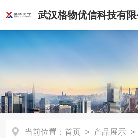
武汉格物优信科技有限
当前位置：
首页
>
产品展示