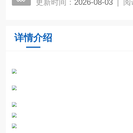
更新时间：
2026-08-03
|
阅
详情介绍